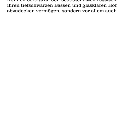
ihren tiefschwarzen Bässen und glasklaren H
abzudecken vermögen, sondern vor allem auch i