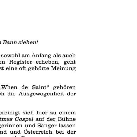
n Bann ziehen!
sowohl am Anfang als auch
en Register erheben, geht
st eine oft gehörte Meinung
„When de Saint“ gehören
rch die Ausgewogenheit der
reinigt sich hier zu einem
tmas Gospel
auf der Bühne
gerinnen und Sänger lassen
nd und Österreich bei der